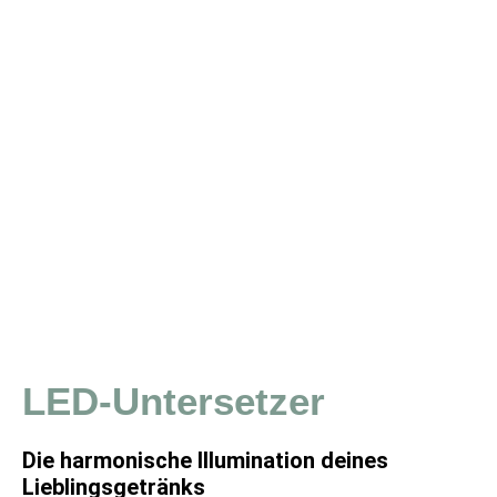
LED-Untersetzer​
Die harmonische Illumination deines
Lieblingsgetränks