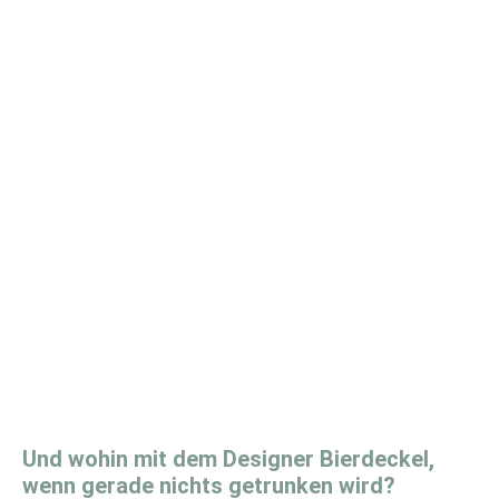
Und wohin mit dem Designer Bierdeckel,
wenn gerade nichts getrunken wird?