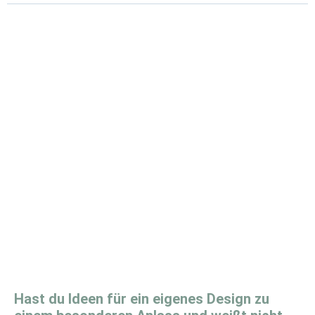
Hast du Ideen für ein eigenes Design zu