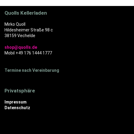
Quolls Kellerladen
Mirko Quoll
Hildesheimer Straße 98 c
38159 Vechelde
shop@quolls.de
Mobil +49 176 1444 1777
Termine nach Vereinbarung
Privatsphäre
Impressum
Datenschutz