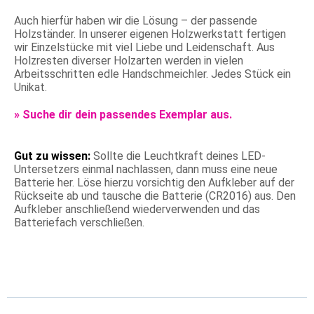
Auch hierfür haben wir die Lösung – der passende
Holzständer. In unserer eigenen Holzwerkstatt fertigen
wir Einzelstücke mit viel Liebe und Leidenschaft. Aus
Holzresten diverser Holzarten werden in vielen
Arbeitsschritten edle Handschmeichler. Jedes Stück ein
Unikat.
»
Suche dir dein passendes Exemplar aus.
Gut zu wissen:
Sollte die Leuchtkraft deines LED-
Untersetzers einmal nachlassen, dann muss eine neue
Batterie her. Löse hierzu vorsichtig den Aufkleber auf der
Rückseite ab und tausche die Batterie (CR2016) aus. Den
Aufkleber anschließend wiederverwenden und das
Batteriefach verschließen.