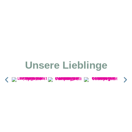
Unsere Lieblinge