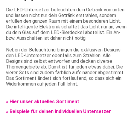
Die LED-Untersetzer beleuchten dein Getränk von unten
und lassen nicht nur dein Getränk erstrahlen, sondern
erfüllen den ganzen Raum mit einem besonderen Licht.
Die intelligente Elektronik schaltet das Licht nur an, wenn
du dein Glas auf dem LED-Bierdeckel abstellst. Ein An-
bzw. Ausschalten ist daher nicht nötig.
Neben der Beleuchtung bringen die exklusiven Designs
den LED-Untersetzer ebenfalls zum Strahlen. Alle
Designs sind selbst entworfen und decken diverse
Themengebiete ab. Damit ist für jeden etwas dabei. Die
vierer Sets sind zudem farblich aufeinander abgestimmt.
Das Sortiment ändert sich fortlaufend, so dass sich ein
Widerkommen auf jeden Fall lohnt.
» Hier unser aktuelles Sortiment
» Beispiele für deinen individuellen Untersetzer